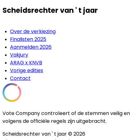
Scheidsrechter van ' t jaar
Over de verkiezing
Finalisten 2025
Aanmelden 2026
Vakjury
ARAG x KNVB
Vorige edities
Contact
Vote Company controleert of de stemmen veilig en
volgens de officiële regels zijn uitgebracht.
Scheidsrechter van ' t jaar © 2026