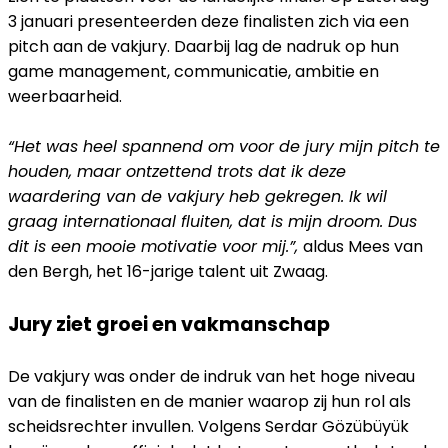
3 januari presenteerden deze finalisten zich via een
pitch aan de vakjury. Daarbij lag de nadruk op hun
game management, communicatie, ambitie en
weerbaarheid.
“Het was heel spannend om voor de jury mijn pitch te
houden, maar ontzettend trots dat ik deze
waardering van de vakjury heb gekregen. Ik wil
graag internationaal fluiten, dat is mijn droom. Dus
dit is een mooie motivatie voor mij.”,
aldus Mees van
den Bergh, het 16-jarige talent uit Zwaag.
Jury ziet groei en vakmanschap
De vakjury was onder de indruk van het hoge niveau
van de finalisten en de manier waarop zij hun rol als
scheidsrechter invullen. Volgens Serdar Gözübüyük