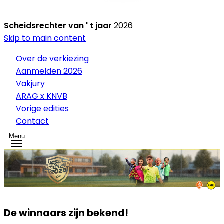
Scheidsrechter van ' t jaar
2026
Skip to main content
Over de verkiezing
Aanmelden 2026
Vakjury
ARAG x KNVB
Vorige edities
Contact
Menu
De winnaars zijn bekend!